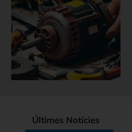
Últimes Notícies