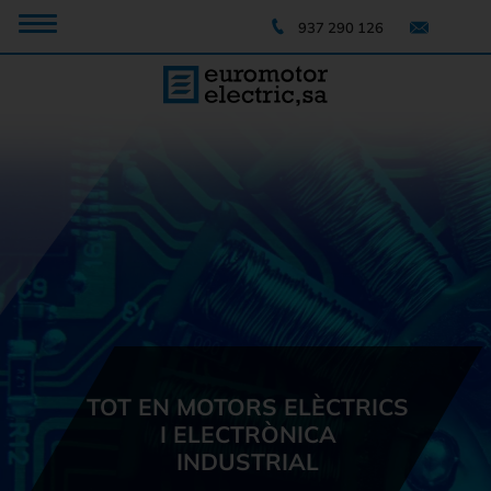
937 290 126
TOT EN MOTORS ELÈCTRICS
I ELECTRÒNICA
INDUSTRIAL