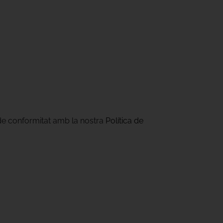
 de conformitat amb la nostra
Política de