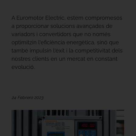
A Euromotor Electric, estem compromesos
a proporcionar solucions avançades de
variadors i convertidors que no només
optimitzin l'eficiència energètica, sinó que
també impulsin l'èxit i la competitivitat dels
nostres clients en un mercat en constant
evolució.
24 Febrero 2023