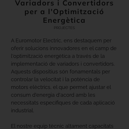
Variadors i Convertidors
per a l'Optimització
Energètica
PROJECTES
A Euromotor Electric, ens destaquem per
oferir solucions innovadores en el camp de
l'optimització energètica a través de la
implementació de variadors i convertidors.
Aquests dispositius són fonamentals per
controlar la velocitat i la potència de
motors elèctrics, el que permet ajustar el
consum d'energia d'acord amb les
necessitats específiques de cada aplicació
industrial.
El nostre equip tècnic altament capacitats