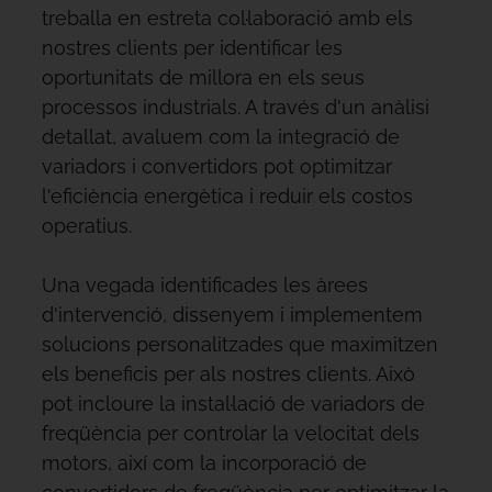
treballa en estreta col·laboració amb els
nostres clients per identificar les
oportunitats de millora en els seus
processos industrials. A través d'un anàlisi
detallat, avaluem com la integració de
variadors i convertidors pot optimitzar
l'eficiència energètica i reduir els costos
operatius.
Una vegada identificades les àrees
d'intervenció, dissenyem i implementem
solucions personalitzades que maximitzen
els beneficis per als nostres clients. Això
pot incloure la instal·lació de variadors de
freqüència per controlar la velocitat dels
motors, així com la incorporació de