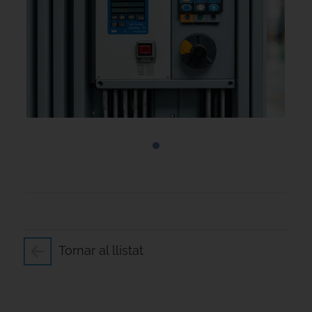
Tornar al llistat